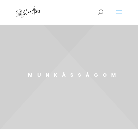
MUNKÁSSÁGOM