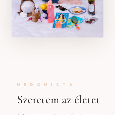
HEDONISTA
Szeretem az életet