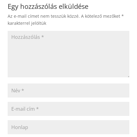
Egy hozzászólás elküldése
Az e-mail címet nem tesszük közzé.
A kötelező mezőket
*
karakterrel jelöltük