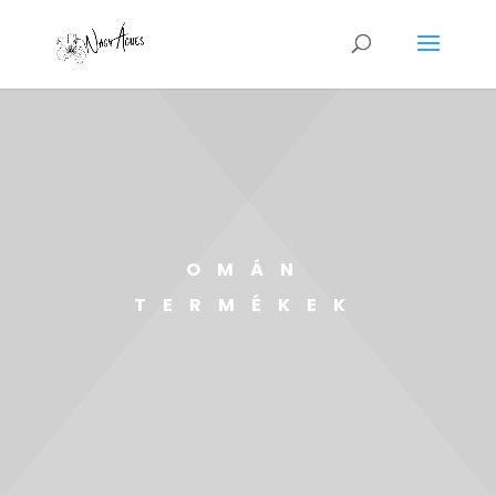
OMÁN
TERMÉKEK