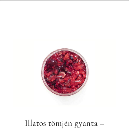
Illatos tömjén gyanta –