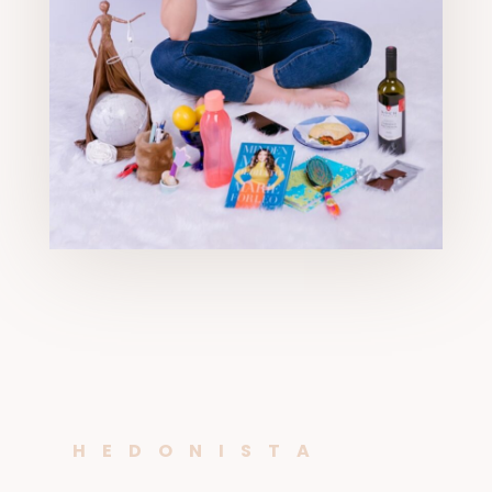
HEDONISTA