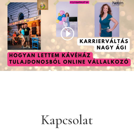
Kapcsolat